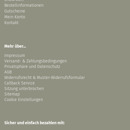
Bestellinformationen
Gutscheine
Mein Konto
Kontakt
Mehr über...
Impressum
Versand- & Zahlungsbedingungen
Privatsphäre und Datenschutz
AGB
Widerrufsrecht & Muster-Widerrufsformular
Callback Service
Sitzung unterbrochen
Sitemap
Cookie Einstellungen
Sicher und einfach bezahlen mit: