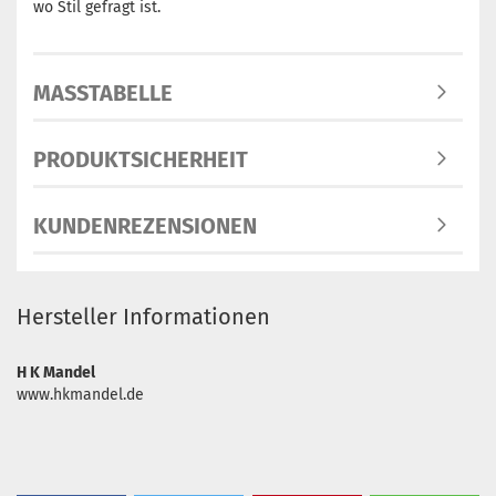
wo Stil gefragt ist.
MASSTABELLE
PRODUKTSICHERHEIT
KUNDENREZENSIONEN
Hersteller Informationen
H K Mandel
www.hkmandel.de