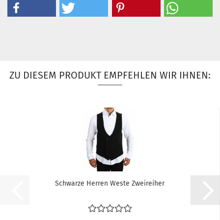
ZU DIESEM PRODUKT EMPFEHLEN WIR IHNEN:
Schwarze Herren Weste Zweireiher