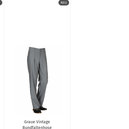
NEU
Graue Vintage
Bundfaltenhose