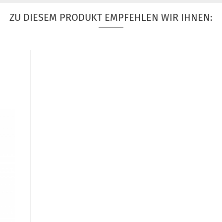
ZU DIESEM PRODUKT EMPFEHLEN WIR IHNEN: