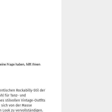
.
eine Frage haben, hilft Ihnen
ntischen Rockabilly-Stil der
hl für Tanz- und
es stilvollen Vintage-Outfits
d sich von der Masse
 Look zu vervollständigen.