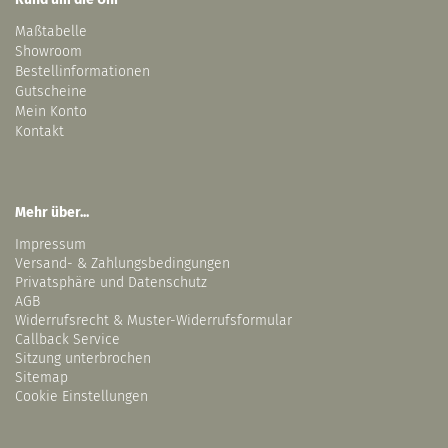
Maßtabelle
Showroom
Bestellinformationen
Gutscheine
Mein Konto
Kontakt
Mehr über...
Impressum
Versand- & Zahlungsbedingungen
Privatsphäre und Datenschutz
AGB
Widerrufsrecht & Muster-Widerrufsformular
Callback Service
Sitzung unterbrochen
Sitemap
Cookie Einstellungen