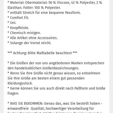
* Material: Obermaterial: 56 % Viscose, 42 % Polyester, 2 %
Elasthan. Futter: 100 % Polyester.
* enthält Stretch für eine bequeme Passform.
* Comfort Fit.
* Uni.
* Knopfleiste.
* Chemisch reinigen.
* Alle Artikel ohne Accessoires.
* Solange der Vorrat reicht.
*** Achtung: Bitte Maßtabelle beachten! ***
* Die Größen der von uns angebotenen Marken entsprechen
den handelsüblichen Größenbezeichnungen.
* Wenn Sie Ihre Größe nicht genau wissen, so entnehmen
Sie Ihre Größe am besten einem gut passenden
Kleidungsstück.
* Gerne können Sie uns auch direkt nach Paßform und Größe
fragen:
* WAS SIE BEKOMMEN: Genau das, was Sie bestellt haben -
einwandfreie Qualität, hochwertiger Verarbeitung für