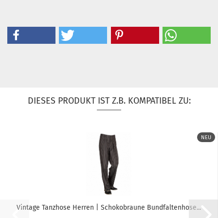
DIESES PRODUKT IST Z.B. KOMPATIBEL ZU:
NEU
Vintage Tanzhose Herren | Schokobraune Bundfaltenhose...