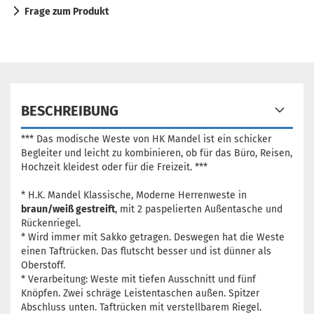
Frage zum Produkt
BESCHREIBUNG
*** Das modische Weste von HK Mandel ist ein schicker
Begleiter und leicht zu kombinieren, ob für das Büro, Reisen,
Hochzeit kleidest oder für die Freizeit. ***
* H.K. Mandel Klassische, Moderne Herrenweste in
braun/weiß gestreift
, mit 2 paspelierten Außentasche und
Rückenriegel.
* Wird immer mit Sakko getragen. Deswegen hat die Weste
einen Taftrücken. Das flutscht besser und ist dünner als
Oberstoff.
* Verarbeitung: Weste mit tiefen Ausschnitt und fünf
Knöpfen. Zwei schräge Leistentaschen außen. Spitzer
Abschluss unten. Taftrücken mit verstellbarem Riegel.