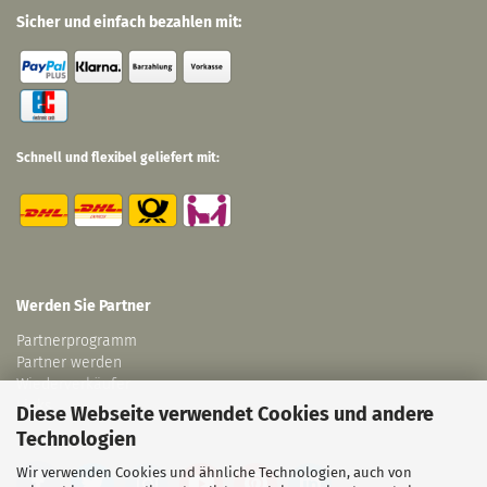
Sicher und einfach bezahlen mit:
Schnell und flexibel geliefert mit:
Werden Sie Partner
Partnerprogramm
Partner werden
Wiederverkäufer
Links
Diese Webseite verwendet Cookies und andere
Technologien
Wir verwenden Cookies und ähnliche Technologien, auch von