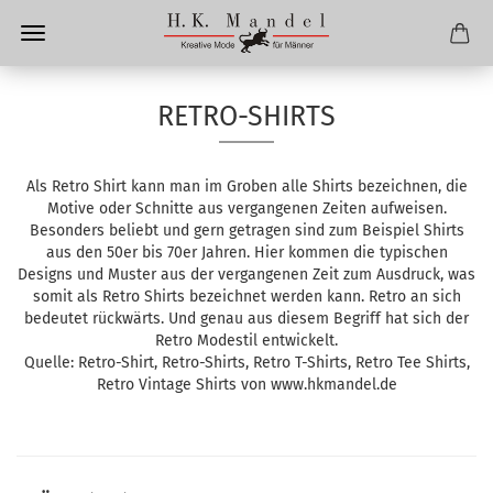
RETRO-SHIRTS
Als Retro Shirt kann man im Groben alle Shirts bezeichnen, die
Motive oder Schnitte aus vergangenen Zeiten aufweisen.
Besonders beliebt und gern getragen sind zum Beispiel Shirts
aus den 50er bis 70er Jahren. Hier kommen die typischen
Designs und Muster aus der vergangenen Zeit zum Ausdruck, was
somit als Retro Shirts bezeichnet werden kann. Retro an sich
bedeutet rückwärts. Und genau aus diesem Begriff hat sich der
Retro Modestil entwickelt.
Quelle: Retro-Shirt, Retro-Shirts, Retro T-Shirts, Retro Tee Shirts,
Retro Vintage Shirts von www.hkmandel.de