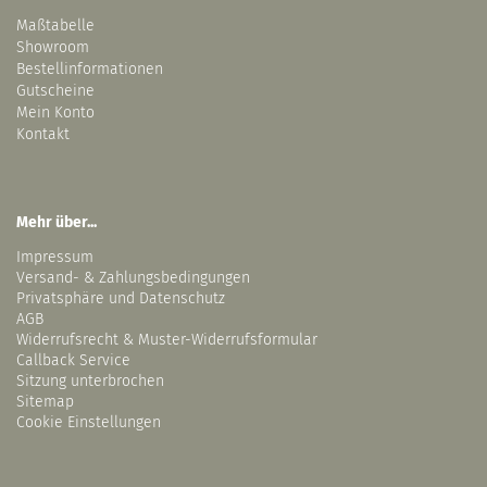
Maßtabelle
Showroom
Bestellinformationen
Gutscheine
Mein Konto
Kontakt
Mehr über...
Impressum
Versand- & Zahlungsbedingungen
Privatsphäre und Datenschutz
AGB
Widerrufsrecht & Muster-Widerrufsformular
Callback Service
Sitzung unterbrochen
Sitemap
Cookie Einstellungen