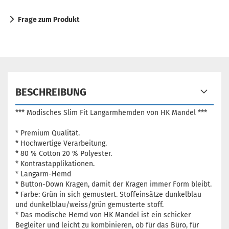
Frage zum Produkt
BESCHREIBUNG
*** Modisches Slim Fit Langarmhemden von HK Mandel ***
* Premium Qualität.
* Hochwertige Verarbeitung.
* 80 % Cotton 20 % Polyester.
* Kontrastapplikationen.
* Langarm-Hemd
* Button-Down Kragen, damit der Kragen immer Form bleibt.
* Farbe: Grün in sich gemustert. Stoffeinsätze dunkelblau
und dunkelblau/weiss/grün gemusterte stoff.
* Das modische Hemd von HK Mandel ist ein schicker
Begleiter und leicht zu kombinieren, ob für das Büro, für