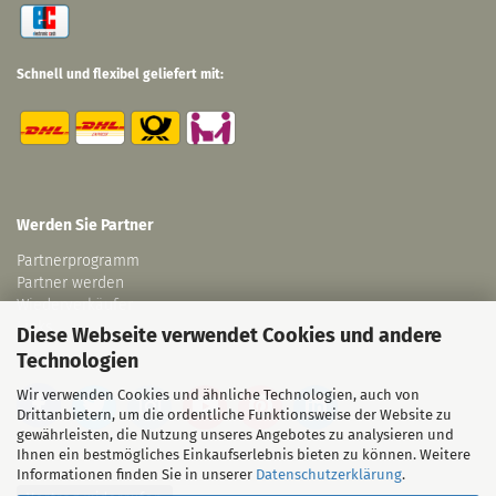
Schnell und flexibel geliefert mit:
Werden Sie Partner
Partnerprogramm
Partner werden
Wiederverkäufer
Links
Diese Webseite verwendet Cookies und andere
Technologien
Wir verwenden Cookies und ähnliche Technologien, auch von
Drittanbietern, um die ordentliche Funktionsweise der Website zu
gewährleisten, die Nutzung unseres Angebotes zu analysieren und
Ihnen ein bestmögliches Einkaufserlebnis bieten zu können. Weitere
Informationen finden Sie in unserer
Datenschutzerklärung
.