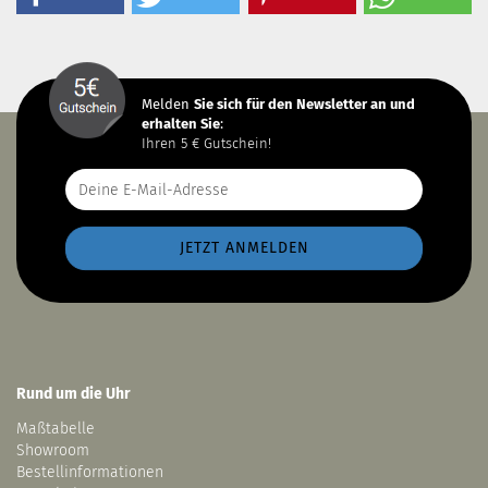
Melden
Sie sich
für den Newsletter an und
erhalten Sie
:
Ihren 5 € Gutschein!
Rund um die Uhr
Maßtabelle
Showroom
Bestellinformationen