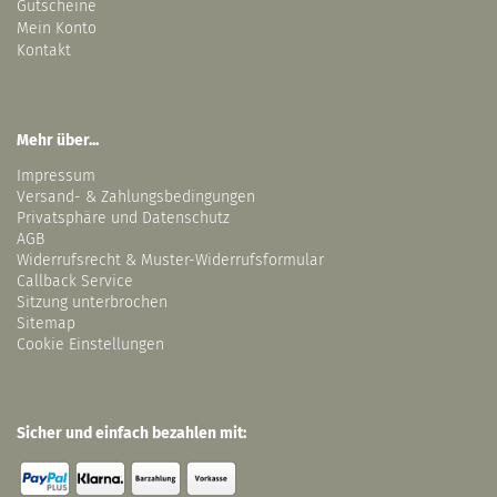
Gutscheine
Mein Konto
Kontakt
Mehr über...
Impressum
Versand- & Zahlungsbedingungen
Privatsphäre und Datenschutz
AGB
Widerrufsrecht & Muster-Widerrufsformular
Callback Service
Sitzung unterbrochen
Sitemap
Cookie Einstellungen
Sicher und einfach bezahlen mit: