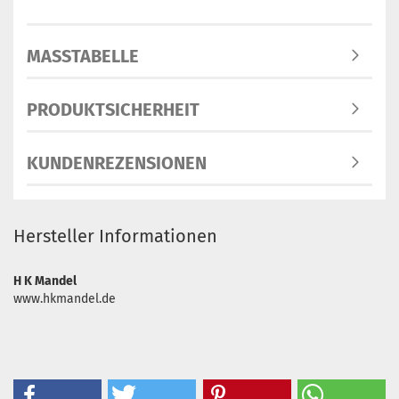
MASSTABELLE
PRODUKTSICHERHEIT
KUNDENREZENSIONEN
Hersteller Informationen
H K Mandel
www.hkmandel.de