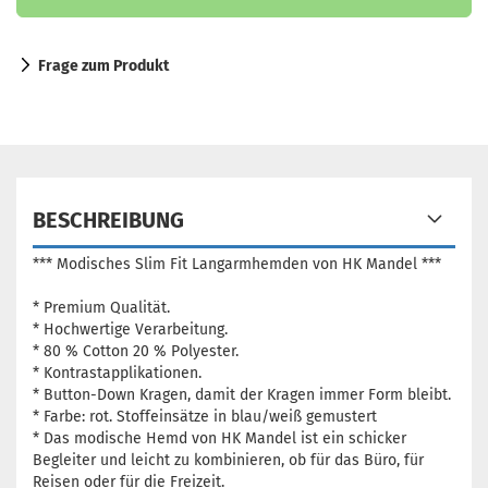
Frage zum Produkt
BESCHREIBUNG
*** Modisches Slim Fit Langarmhemden von HK Mandel ***
* Premium Qualität.
* Hochwertige Verarbeitung.
* 80 % Cotton 20 % Polyester.
* Kontrastapplikationen.
* Button-Down Kragen, damit der Kragen immer Form bleibt.
* Farbe: rot. Stoffeinsätze in blau/weiß gemustert
* Das modische Hemd von HK Mandel ist ein schicker
Begleiter und leicht zu kombinieren, ob für das Büro, für
Reisen oder für die Freizeit.