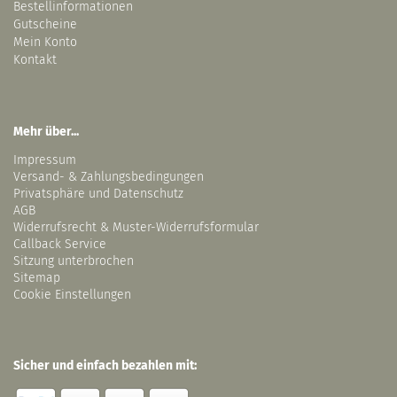
Bestellinformationen
Gutscheine
Mein Konto
Kontakt
Mehr über...
Impressum
Versand- & Zahlungsbedingungen
Privatsphäre und Datenschutz
AGB
Widerrufsrecht & Muster-Widerrufsformular
Callback Service
Sitzung unterbrochen
Sitemap
Cookie Einstellungen
Sicher und einfach bezahlen mit: