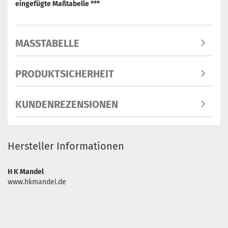
eingefügte Maßtabelle ***
MASSTABELLE
PRODUKTSICHERHEIT
KUNDENREZENSIONEN
Hersteller Informationen
H K Mandel
www.hkmandel.de