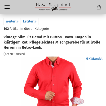
weiter »
Letzter »
102
Artikel in dieser Kategorie
Vintage Slim Fit Hemd mit Button-Down-Kragen in
kräftigem Rot. Pflegeleichtes Mischgewebe für stilvolle
Herren im Retro-Look.
(Art.Nr.:
30819
)
H K Mandel