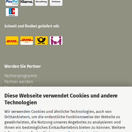
Schnell und flexibel geliefert mit:
Werden Sie Partner
Partnerprogramm
Partner werden
Wiederverkäufer
Links
Diese Webseite verwendet Cookies und andere
Technologien
Wir verwenden Cookies und ähnliche Technologien, auch von
Drittanbietern, um die ordentliche Funktionsweise der Website zu
gewährleisten, die Nutzung unseres Angebotes zu analysieren und
Ihnen ein bestmögliches Einkaufserlebnis bieten zu können. Weitere