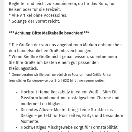
Begleiter und leicht zu kombinieren, ob für das Büro, für
Reisen oder für die Freizeit.
* Alle Artikel ohne Accessoires.
* Solange der Vorrat reicht.
*** Achtung: Bitte Maßtabelle beachten! ***
* Die Größen der von uns angebotenen Marken entsprechen
den handelsüblichen Größenbezeichnungen.
* Wenn Sie Ihre Größe nicht genau wissen, so entnehmen
Sie Ihre Größe am besten einem gut passenden
Kleidungsstück.
*
Gerne beraten wir Sie auch persönlich zu Passform und Größe. Unser
freundlicher Kundenservice aus Brühl (DE) hilft Ihnen gerne weiter.
Hochzeit Hemd Rockabilly in edlem Weiß – Slim Fit
Passform kombiniert mit nostalgischem Charme und
moderner Leichtigkeit.
Dezentes Allover-Muster bringt feine Struktur ins
Design – perfekt für Hochzeiten, Partys und besondere
Momente.
Hochwertiges Mischgewebe sorgt für Formstabilität