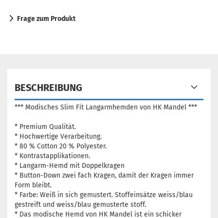
Frage zum Produkt
BESCHREIBUNG
*** Modisches Slim Fit Langarmhemden von HK Mandel ***
* Premium Qualität.
* Hochwertige Verarbeitung.
* 80 % Cotton 20 % Polyester.
* Kontrastapplikationen.
* Langarm-Hemd mit Doppelkragen
* Button-Down zwei fach Kragen, damit der Kragen immer
Form bleibt.
* Farbe: Weiß in sich gemustert. Stoffeinsätze weiss/blau
gestreift und weiss/blau gemusterte stoff.
* Das modische Hemd von HK Mandel ist ein schicker