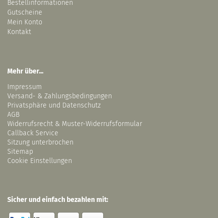
Bestellinformationen
Gutscheine
Mein Konto
Kontakt
Mehr über...
Impressum
Versand- & Zahlungsbedingungen
Privatsphäre und Datenschutz
AGB
Widerrufsrecht & Muster-Widerrufsformular
Callback Service
Sitzung unterbrochen
Sitemap
Cookie Einstellungen
Sicher und einfach bezahlen mit: