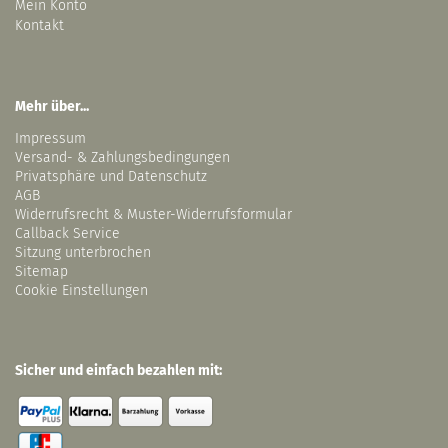
Mein Konto
Kontakt
Mehr über...
Impressum
Versand- & Zahlungsbedingungen
Privatsphäre und Datenschutz
AGB
Widerrufsrecht & Muster-Widerrufsformular
Callback Service
Sitzung unterbrochen
Sitemap
Cookie Einstellungen
Sicher und einfach bezahlen mit: