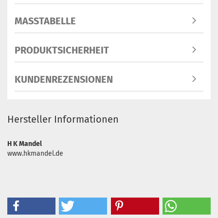
MASSTABELLE
PRODUKTSICHERHEIT
KUNDENREZENSIONEN
Hersteller Informationen
H K Mandel
www.hkmandel.de