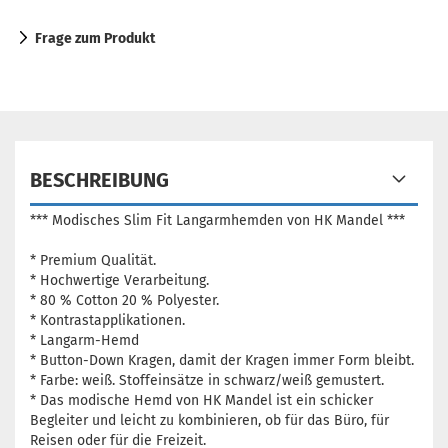
Frage zum Produkt
BESCHREIBUNG
*** Modisches Slim Fit Langarmhemden von HK Mandel ***
* Premium Qualität.
* Hochwertige Verarbeitung.
* 80 % Cotton 20 % Polyester.
* Kontrastapplikationen.
* Langarm-Hemd
* Button-Down Kragen, damit der Kragen immer Form bleibt.
* Farbe: weiß. Stoffeinsätze in schwarz/weiß gemustert.
* Das modische Hemd von HK Mandel ist ein schicker
Begleiter und leicht zu kombinieren, ob für das Büro, für
Reisen oder für die Freizeit.