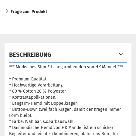
Frage zum Produkt
BESCHREIBUNG
*** Modisches Slim Fit Langarmhemden von HK Mandel ***
* Premium Qualität.
* Hochwertige Verarbeitung.
* 80 % Cotton 20 % Polyester.
* Kontrastapplikationen.
* Langarm-Hemd mit Doppelkragen
* Button-Down zwei fach Kragen, damit der Kragen immer
Form bleibt.
* Farbe: Wählbar, s.o.Farbauswahl.
* Das modische Hemd von HK Mandel ist ein schicker
Begleiter und leicht zu kombinieren, ob für das Büro, für