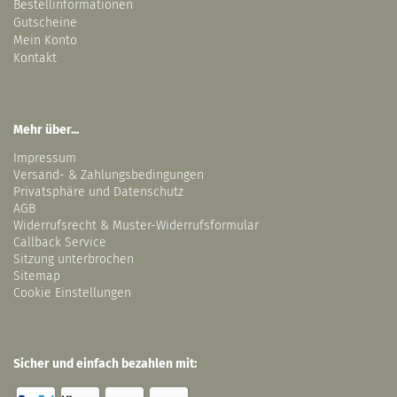
Bestellinformationen
Gutscheine
Mein Konto
Kontakt
Mehr über...
Impressum
Versand- & Zahlungsbedingungen
Privatsphäre und Datenschutz
AGB
Widerrufsrecht & Muster-Widerrufsformular
Callback Service
Sitzung unterbrochen
Sitemap
Cookie Einstellungen
Sicher und einfach bezahlen mit: