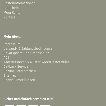
Bestellinformationen
Gutscheine
Mein Konto
Kontakt
Mehr über...
Impressum
Versand- & Zahlungsbedingungen
Privatsphäre und Datenschutz
AGB
Widerrufsrecht & Muster-Widerrufsformular
Callback Service
Sitzung unterbrochen
Sitemap
Cookie Einstellungen
Sicher und einfach bezahlen mit: