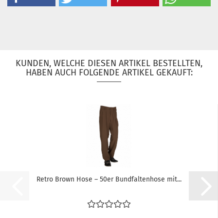
KUNDEN, WELCHE DIESEN ARTIKEL BESTELLTEN,
HABEN AUCH FOLGENDE ARTIKEL GEKAUFT:
Retro Brown Hose – 50er Bundfaltenhose mit...