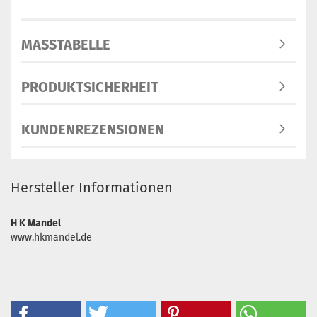
MASSTABELLE
PRODUKTSICHERHEIT
KUNDENREZENSIONEN
Hersteller Informationen
H K Mandel
www.hkmandel.de