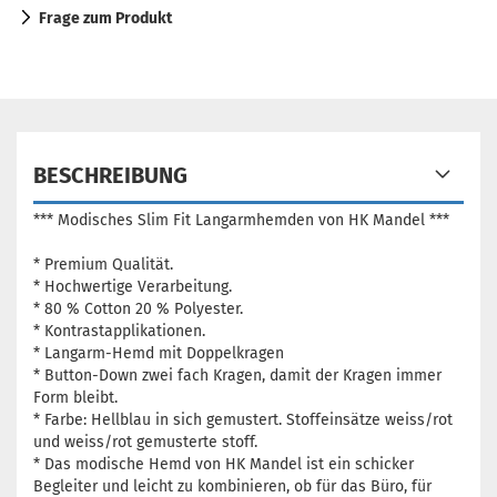
Frage zum Produkt
BESCHREIBUNG
*** Modisches Slim Fit Langarmhemden von HK Mandel ***
* Premium Qualität.
* Hochwertige Verarbeitung.
* 80 % Cotton 20 % Polyester.
* Kontrastapplikationen.
* Langarm-Hemd mit Doppelkragen
* Button-Down zwei fach Kragen, damit der Kragen immer
Form bleibt.
* Farbe: Hellblau in sich gemustert. Stoffeinsätze weiss/rot
und weiss/rot gemusterte stoff.
* Das modische Hemd von HK Mandel ist ein schicker
Begleiter und leicht zu kombinieren, ob für das Büro, für