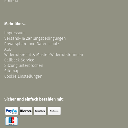
Kontakt
Mehr über...
Impressum
Versand- & Zahlungsbedingungen
Privatsphäre und Datenschutz
AGB
Widerrufsrecht & Muster-Widerrufsformular
Callback Service
Sitzung unterbrochen
Sitemap
Cookie Einstellungen
Sicher und einfach bezahlen mit: