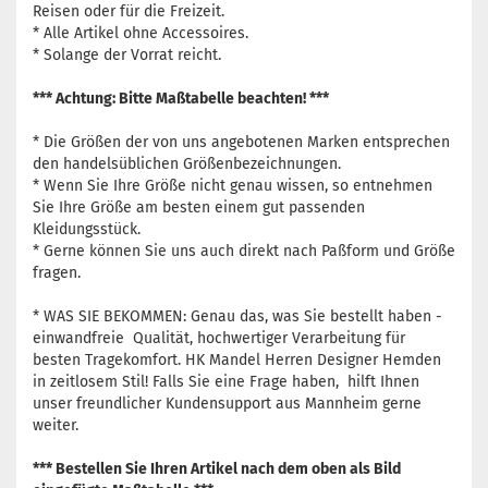
Reisen oder für die Freizeit.
* Alle Artikel ohne Accessoires.
* Solange der Vorrat reicht.
*** Achtung: Bitte Maßtabelle beachten! ***
* Die Größen der von uns angebotenen Marken entsprechen
den handelsüblichen Größenbezeichnungen.
* Wenn Sie Ihre Größe nicht genau wissen, so entnehmen
Sie Ihre Größe am besten einem gut passenden
Kleidungsstück.
* Gerne können Sie uns auch direkt nach Paßform und Größe
fragen.
* WAS SIE BEKOMMEN: Genau das, was Sie bestellt haben -
einwandfreie Qualität, hochwertiger Verarbeitung für
besten Tragekomfort. HK Mandel Herren Designer Hemden
in zeitlosem Stil! Falls Sie eine Frage haben, hilft Ihnen
unser freundlicher Kundensupport aus Mannheim gerne
weiter.
*** Bestellen Sie Ihren Artikel nach dem oben als Bild