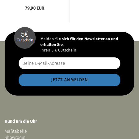
79,90 EUR
Melden
Sie sich
für den Newsletter an und
erhalten Sie
:
Ihren 5 € Gutschein!
Rund um die Uhr
Maßtabelle
Showroom