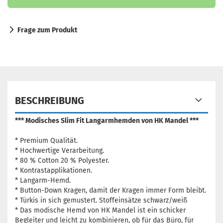
Frage zum Produkt
BESCHREIBUNG
*** Modisches Slim Fit Langarmhemden von HK Mandel ***
* Premium Qualität.
* Hochwertige Verarbeitung.
* 80 % Cotton 20 % Polyester.
* Kontrastapplikationen.
* Langarm-Hemd.
* Button-Down Kragen, damit der Kragen immer Form bleibt.
* Türkis in sich gemustert. Stoffeinsätze schwarz/weiß
* Das modische Hemd von HK Mandel ist ein schicker
Begleiter und leicht zu kombinieren, ob für das Büro, für