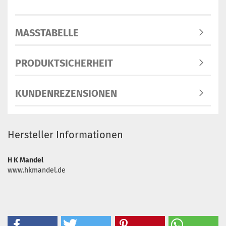
MASSTABELLE
PRODUKTSICHERHEIT
KUNDENREZENSIONEN
Hersteller Informationen
H K Mandel
www.hkmandel.de