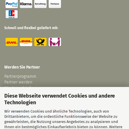
Schnell und flexibel geliefert mit:
Werden Sie Partner
Partnerprogramm
Partner werden
Wiederverkäufer
Links
Diese Webseite verwendet Cookies und andere
Technologien
Wir verwenden Cookies und ähnliche Technologien, auch von
Drittanbietern, um die ordentliche Funktionsweise der Website zu
gewährleisten, die Nutzung unseres Angebotes zu analysieren und
Ihnen ein bestmögliches Einkaufserlebnis bieten zu können. Weitere