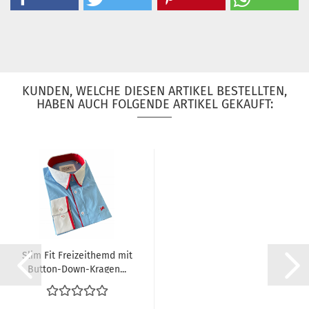
KUNDEN, WELCHE DIESEN ARTIKEL BESTELLTEN,
HABEN AUCH FOLGENDE ARTIKEL GEKAUFT:
Slim Fit Freizeithemd mit
Button-Down-Kragen...