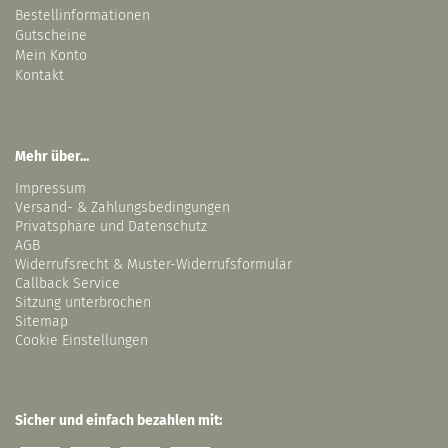
Bestellinformationen
Gutscheine
Mein Konto
Kontakt
Mehr über...
Impressum
Versand- & Zahlungsbedingungen
Privatsphäre und Datenschutz
AGB
Widerrufsrecht & Muster-Widerrufsformular
Callback Service
Sitzung unterbrochen
Sitemap
Cookie Einstellungen
Sicher und einfach bezahlen mit: