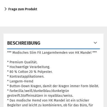
Frage zum Produkt
BESCHREIBUNG
*** Modisches Slim Fit Langarmhemden von HK Mandel ***
* Premium Qualität.
* Hochwertige Verarbeitung.
* 80 % Cotton 20 % Polyester.
* Kontrastapplikationen.
* Langarm-Hemd
* Button-Down Kragen, damit der Kragen immer Form bleibt.
* Farbe:lila/weiß/dunkelblau/dunkelgrün
gestreift.Stoffeinsätzen in royalblau/weiss.
* Das modische Hemd von HK Mandel ist ein schicker
Begleiter und leicht zu kombinieren, ob für das Büro, für