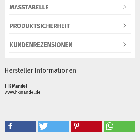
MASSTABELLE
PRODUKTSICHERHEIT
KUNDENREZENSIONEN
Hersteller Informationen
H K Mandel
www.hkmandel.de