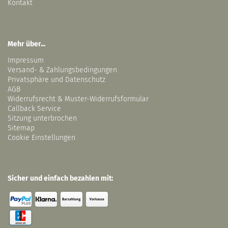
Kontakt
Mehr über...
Impressum
Versand- & Zahlungsbedingungen
Privatsphäre und Datenschutz
AGB
Widerrufsrecht & Muster-Widerrufsformular
Callback Service
Sitzung unterbrochen
Sitemap
Cookie Einstellungen
Sicher und einfach bezahlen mit: