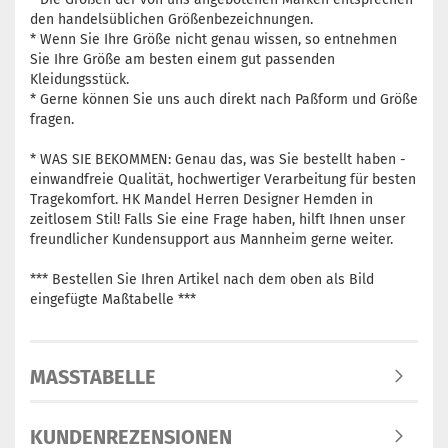
den handelsüblichen Größenbezeichnungen.
* Wenn Sie Ihre Größe nicht genau wissen, so entnehmen
Sie Ihre Größe am besten einem gut passenden
Kleidungsstück.
* Gerne können Sie uns auch direkt nach Paßform und Größe
fragen.
* WAS SIE BEKOMMEN: Genau das, was Sie bestellt haben -
einwandfreie Qualität, hochwertiger Verarbeitung für besten
Tragekomfort. HK Mandel Herren Designer Hemden in
zeitlosem Stil! Falls Sie eine Frage haben, hilft Ihnen unser
freundlicher Kundensupport aus Mannheim gerne weiter.
*** Bestellen Sie Ihren Artikel nach dem oben als Bild
eingefügte Maßtabelle ***
MASSTABELLE
KUNDENREZENSIONEN