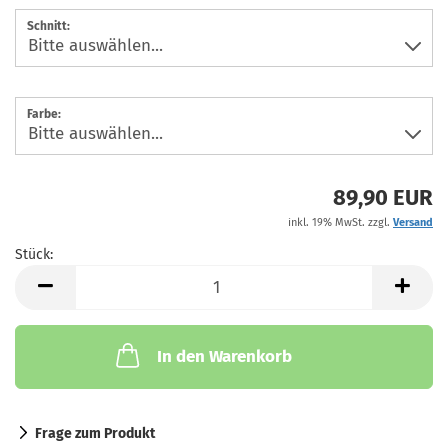
Schnitt:
Farbe:
89,90 EUR
inkl. 19% MwSt. zzgl.
Versand
Stück:
Stück
In den Warenkorb
Frage zum Produkt