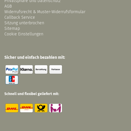
Privatsphäre und Datenschutz
AGB
Widerrufsrecht & Muster-Widerrufsformular
Callback Service
Sitzung unterbrochen
Sitemap
Cookie Einstellungen
Sicher und einfach bezahlen mit:
Schnell und flexibel geliefert mit: