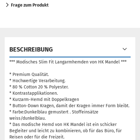
Frage zum Produkt
BESCHREIBUNG
*** Modisches Slim Fit Langarmhemden von HK Mandel ***
* Premium Qualität.
* Hochwertige Verarbeitung.
* 80 % Cotton 20 % Polyester.
* Kontrastapplikationen.
* Kurzarm-Hemd mit Doppelkragen
* Button-Down Kragen, damit der Kragen immer Form bleibt.
* Farbe:Dunkelblau gemustert . Stoffeinsätze
weiss/dunkelblau.
* Das modische Hemd von HK Mandel ist ein schicker
Begleiter und leicht zu kombinieren, ob für das Büro, für
Reisen oder für die Freizeit.