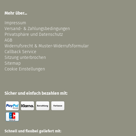
Mehr über...
Impressum
Versand- & Zahlungsbedingungen
Privatsphäre und Datenschutz
AGB
Widerrufsrecht & Muster-Widerrufsformular
Callback Service
Sitzung unterbrochen
Sitemap
Cookie Einstellungen
Sicher und einfach bezahlen mit:
Schnell und flexibel geliefert mit: