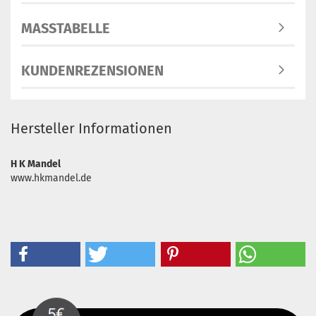
MASSTABELLE
KUNDENREZENSIONEN
Hersteller Informationen
H K Mandel
www.hkmandel.de