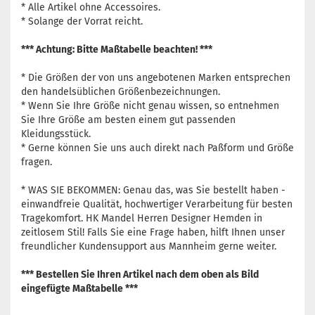
* Alle Artikel ohne Accessoires.
* Solange der Vorrat reicht.
*** Achtung: Bitte Maßtabelle beachten! ***
* Die Größen der von uns angebotenen Marken entsprechen
den handelsüblichen Größenbezeichnungen.
* Wenn Sie Ihre Größe nicht genau wissen, so entnehmen
Sie Ihre Größe am besten einem gut passenden
Kleidungsstück.
* Gerne können Sie uns auch direkt nach Paßform und Größe
fragen.
* WAS SIE BEKOMMEN: Genau das, was Sie bestellt haben -
einwandfreie Qualität, hochwertiger Verarbeitung für besten
Tragekomfort. HK Mandel Herren Designer Hemden in
zeitlosem Stil! Falls Sie eine Frage haben, hilft Ihnen unser
freundlicher Kundensupport aus Mannheim gerne weiter.
*** Bestellen Sie Ihren Artikel nach dem oben als Bild
eingefügte Maßtabelle ***