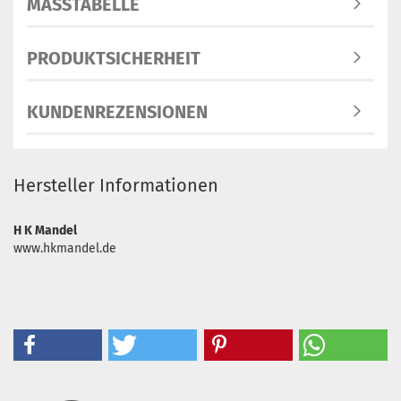
MASSTABELLE
PRODUKTSICHERHEIT
KUNDENREZENSIONEN
Hersteller Informationen
H K Mandel
www.hkmandel.de