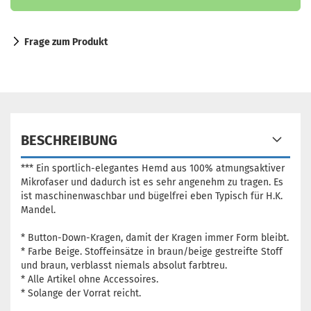
Frage zum Produkt
BESCHREIBUNG
*** Ein sportlich-elegantes Hemd aus 100% atmungsaktiver
Mikrofaser und dadurch ist es sehr angenehm zu tragen. Es
ist maschinenwaschbar und bügelfrei eben Typisch für H.K.
Mandel.
* Button-Down-Kragen, damit der Kragen immer Form bleibt.
* Farbe Beige. Stoffeinsätze in braun/beige gestreifte Stoff
und braun, verblasst niemals absolut farbtreu.
* Alle Artikel ohne Accessoires.
* Solange der Vorrat reicht.