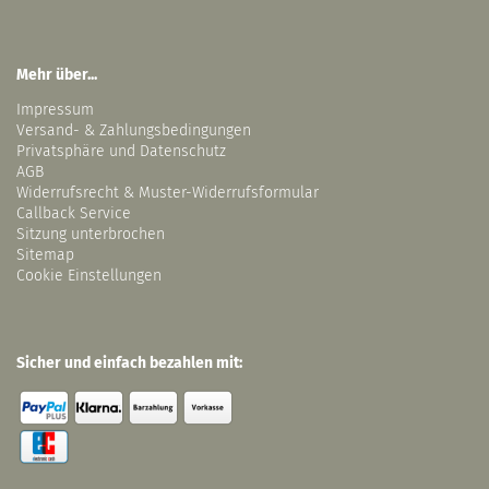
Mehr über...
Impressum
Versand- & Zahlungsbedingungen
Privatsphäre und Datenschutz
AGB
Widerrufsrecht & Muster-Widerrufsformular
Callback Service
Sitzung unterbrochen
Sitemap
Cookie Einstellungen
Sicher und einfach bezahlen mit: