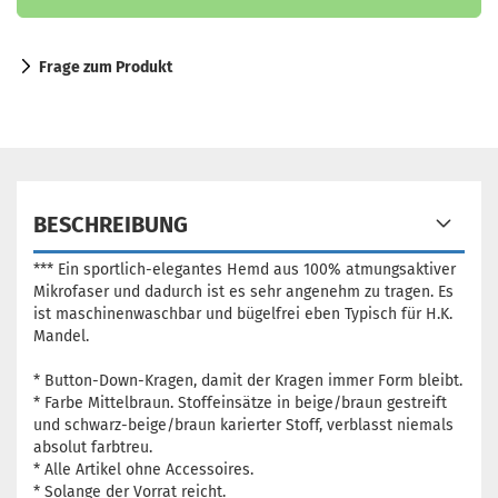
Frage zum Produkt
BESCHREIBUNG
*** Ein sportlich-elegantes Hemd aus 100% atmungsaktiver
Mikrofaser und dadurch ist es sehr angenehm zu tragen. Es
ist maschinenwaschbar und bügelfrei eben Typisch für H.K.
Mandel.
* Button-Down-Kragen, damit der Kragen immer Form bleibt.
* Farbe Mittelbraun. Stoffeinsätze in beige/braun gestreift
und schwarz-beige/braun karierter Stoff, verblasst niemals
absolut farbtreu.
* Alle Artikel ohne Accessoires.
* Solange der Vorrat reicht.