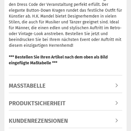
den Dress Code der Veranstaltung perfekt erfüllt. Der
elegante Button-Down Kragen rundet das festliche Outfit für
Künstler ab. H.K. Mandel bietet Designerhemden in vielen
Stilen, die auch für Musiker und Tänzer geeignet sind. Ideal
für Männer, die einen edlen und stylischen Auftritt im Retro-
oder Vintage-Look anstreben. Bestellen Sie jetzt und
beeindrucken Sie bei Ihrem nächsten Event oder Auftritt mit
diesem einzigartigen Herrenhemd!
*** Bestellen Sie Ihren Artikel nach dem oben als Bild
eingefügte Maßtabelle ***
MASSTABELLE
PRODUKTSICHERHEIT
KUNDENREZENSIONEN