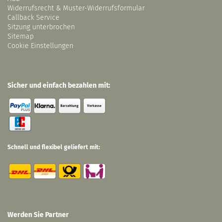
Widerrufsrecht & Muster-Widerrufsformular
Callback Service
Sitzung unterbrochen
Sitemap
Cookie Einstellungen
Sicher und einfach bezahlen mit:
Schnell und flexibel geliefert mit:
Werden Sie Partner