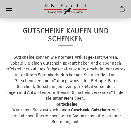
GUTSCHEINE KAUFEN UND
SCHENKEN
Gutscheine können wie normale Artikel gekauft werden.
Sobald Sie einen Gutschein gekauft haben und dieser nach
erfolgreicher Zahlung freigeschaltet wurde, erscheint der Betrag
unter Ihrem Warenkorb. Nun können Sie über den Link
"Gutschein versenden" den gewünschten Betrag z. B. als
Geschenk-Gutschein jederzeit per E-Mail versenden.
Fragen und Antworten zum Thema "Gutschein versenden" finden
sie unter
Mehr über...
- Gutscheine
Wünschen Sie zusätzlich einen
Geschenk-Gutschein
zum
persönlichen Überreichen, teilen Sie uns das bitte bei Ihrer
Bestellung mit.