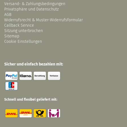
Versand- & Zahlungsbedingungen
Privatsphäre und Datenschutz
AGB
Widerrufsrecht & Muster-Widerrufsformular
Callback Service
Sitzung unterbrochen
Sitemap
Cookie Einstellungen
Sicher und einfach bezahlen mit:
Schnell und flexibel geliefert mit: