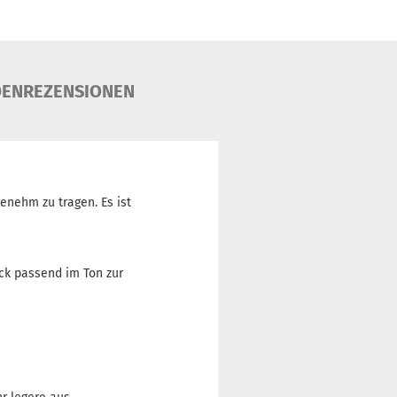
ENREZENSIONEN
enehm zu tragen. Es ist
uck passend im Ton zur