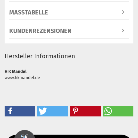
MASSTABELLE
KUNDENREZENSIONEN
Hersteller Informationen
H K Mandel
www.hkmandel.de