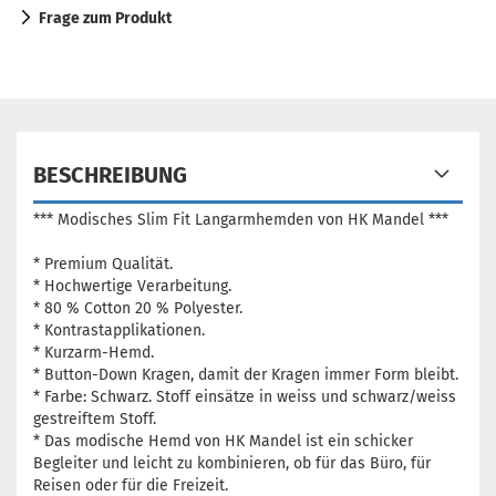
Frage zum Produkt
BESCHREIBUNG
*** Modisches Slim Fit Langarmhemden von HK Mandel ***
* Premium Qualität.
* Hochwertige Verarbeitung.
* 80 % Cotton 20 % Polyester.
* Kontrastapplikationen.
* Kurzarm-Hemd.
* Button-Down Kragen, damit der Kragen immer Form bleibt.
* Farbe: Schwarz. Stoff einsätze in weiss und schwarz/weiss
gestreiftem Stoff.
* Das modische Hemd von HK Mandel ist ein schicker
Begleiter und leicht zu kombinieren, ob für das Büro, für
Reisen oder für die Freizeit.