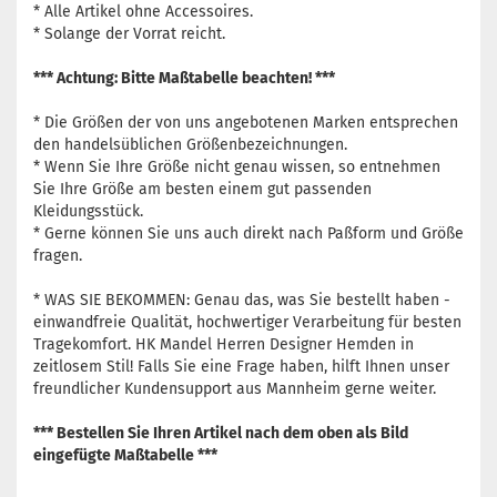
* Alle Artikel ohne Accessoires.
* Solange der Vorrat reicht.
*** Achtung: Bitte Maßtabelle beachten! ***
* Die Größen der von uns angebotenen Marken entsprechen
den handelsüblichen Größenbezeichnungen.
* Wenn Sie Ihre Größe nicht genau wissen, so entnehmen
Sie Ihre Größe am besten einem gut passenden
Kleidungsstück.
* Gerne können Sie uns auch direkt nach Paßform und Größe
fragen.
* WAS SIE BEKOMMEN: Genau das, was Sie bestellt haben -
einwandfreie Qualität, hochwertiger Verarbeitung für besten
Tragekomfort. HK Mandel Herren Designer Hemden in
zeitlosem Stil! Falls Sie eine Frage haben, hilft Ihnen unser
freundlicher Kundensupport aus Mannheim gerne weiter.
*** Bestellen Sie Ihren Artikel nach dem oben als Bild
eingefügte Maßtabelle ***