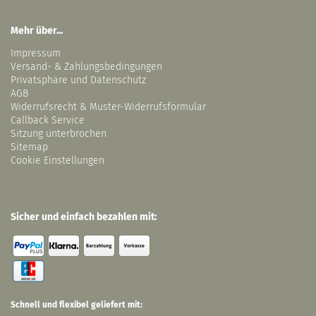
Mehr über...
Impressum
Versand- & Zahlungsbedingungen
Privatsphäre und Datenschutz
AGB
Widerrufsrecht & Muster-Widerrufsformular
Callback Service
Sitzung unterbrochen
Sitemap
Cookie Einstellungen
Sicher und einfach bezahlen mit:
Schnell und flexibel geliefert mit: