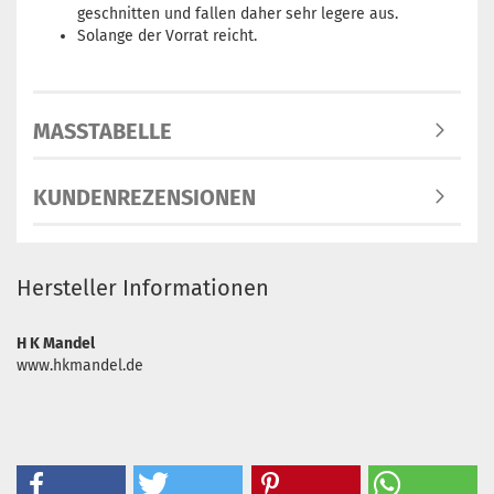
geschnitten und fallen daher sehr legere aus.
Solange der Vorrat reicht.
MASSTABELLE
KUNDENREZENSIONEN
Hersteller Informationen
H K Mandel
www.hkmandel.de