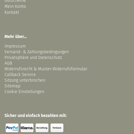
Gutscheine
Mein Konto
Kontakt
Mehr über...
Impressum
Versand- & Zahlungsbedingungen
Privatsphäre und Datenschutz
AGB
Widerrufsrecht & Muster-Widerrufsformular
Callback Service
Sitzung unterbrochen
Sitemap
Cookie Einstellungen
Sicher und einfach bezahlen mit: