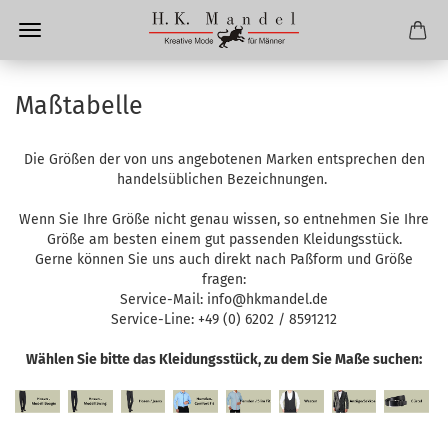
Maßtabelle
Die Größen der von uns angebotenen Marken entsprechen den
handelsüblichen Bezeichnungen.
Wenn Sie Ihre Größe nicht genau wissen, so entnehmen Sie Ihre
Größe am besten einem gut passenden Kleidungsstück.
Gerne können Sie uns auch direkt nach Paßform und Größe
fragen:
Service-Mail: info@hkmandel.de
Service-Line: +49 (0) 6202 / 8591212
Wählen Sie bitte das Kleidungsstück, zu dem Sie Maße suchen: