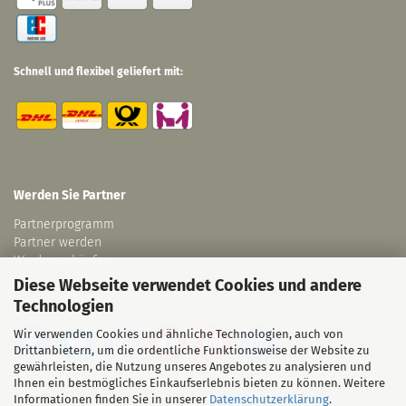
Schnell und flexibel geliefert mit:
Werden Sie Partner
Partnerprogramm
Partner werden
Wiederverkäufer
Links
Diese Webseite verwendet Cookies und andere
Technologien
Wir verwenden Cookies und ähnliche Technologien, auch von
Drittanbietern, um die ordentliche Funktionsweise der Website zu
gewährleisten, die Nutzung unseres Angebotes zu analysieren und
Ihnen ein bestmögliches Einkaufserlebnis bieten zu können. Weitere
Informationen finden Sie in unserer
Datenschutzerklärung
.