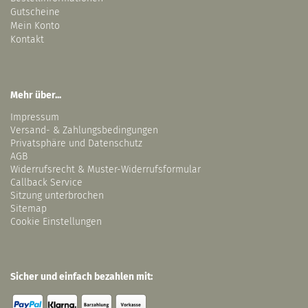
Gutscheine
Mein Konto
Kontakt
Mehr über...
Impressum
Versand- & Zahlungsbedingungen
Privatsphäre und Datenschutz
AGB
Widerrufsrecht & Muster-Widerrufsformular
Callback Service
Sitzung unterbrochen
Sitemap
Cookie Einstellungen
Sicher und einfach bezahlen mit: