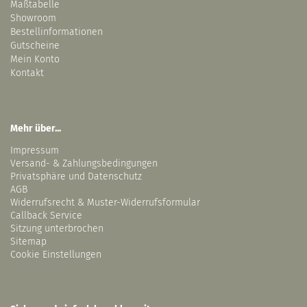
Maßtabelle
Showroom
Bestellinformationen
Gutscheine
Mein Konto
Kontakt
Mehr über...
Impressum
Versand- & Zahlungsbedingungen
Privatsphäre und Datenschutz
AGB
Widerrufsrecht & Muster-Widerrufsformular
Callback Service
Sitzung unterbrochen
Sitemap
Cookie Einstellungen