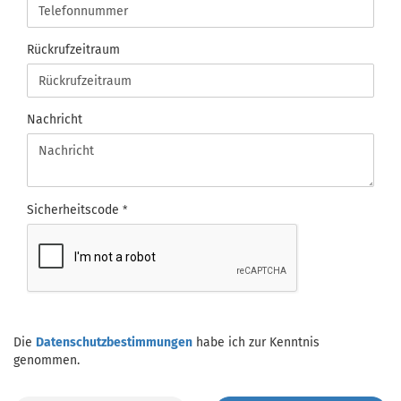
Rückrufzeitraum
Nachricht
Sicherheitscode
DATENSCHUTZBESTIMMUNGEN
Die
Datenschutzbestimmungen
habe ich zur Kenntnis
genommen.