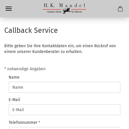
Callback Service
Bitte geben Sie Ihre Kontaktdaten ein, um einen Rückruf von
einem unserer Kundenberater zu erhalten.
CALLBACK
* notwendige Angaben
SERVICE
Name
E-Mail
Telefonnummer