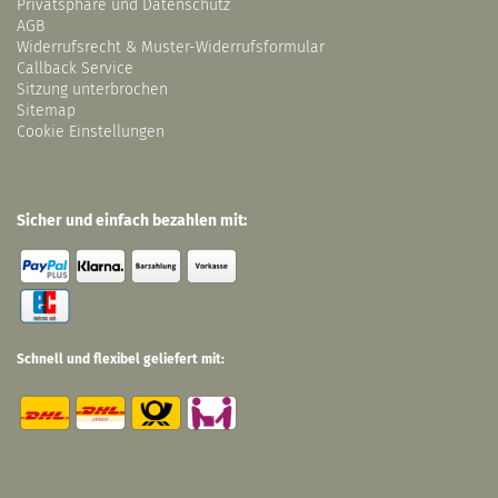
Privatsphäre und Datenschutz
AGB
Widerrufsrecht & Muster-Widerrufsformular
Callback Service
Sitzung unterbrochen
Sitemap
Cookie Einstellungen
Sicher und einfach bezahlen mit:
Schnell und flexibel geliefert mit: