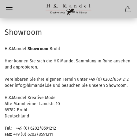
Showroom
H.K.Mandel
Showroom
Brühl
Hier können Sie sich die HK Mandel Sammlung in Ruhe ansehen
und anprobieren.
Vereinbaren Sie Ihre eigenen Termin unter +49 (0) 6202/8591212
oder info@hkmandel.de und besuchen Sie unseren Showroom.
H.K.Mandel Kreative Mode
Alte Mannheimer Landstr.
10
68782 Brühl
Deutschland
Tel.:
+49 (0) 6202/8591212
Fax:
+49 (0) 6202/8591211