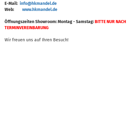
E-Mail:
info@hkmandel.de
Web:
www.hkmandel.de
Öffnungszeiten Showroom: Montag - Samstag:
BITTE NUR
NACH
TERMINVEREINBARUNG
Wir freuen uns auf Ihren Besuch!