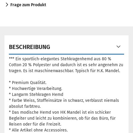
Frage zum Produkt
BESCHREIBUNG
*** Ein sportlich-elegantes Stehkragenhemd aus 80 %
Cotton 20 % Polyester und dadurch ist es sehr angenehm zu
tragen. Es ist maschinenwaschbar. Typisch für H.K. Mandel.
* Premium Qualität.
* Hochwertige Verarbeitung.
* Langarm Stehkragen Hemd
* Farbe Weiss, Stoffeinsätze in schwarz, verblasst niemals
absolut farbtreu.
* Das modische Hemd von HK Mandel ist ein schicker
Begleiter und leicht zu kombinieren, ob für das Büro, für
Reisen oder für die Freizeit.
* Alle Artikel ohne Accessoires.