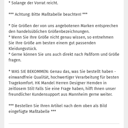
* Solange der Vorrat reicht.
*** Achtung: Bitte Maßtabelle beachten! ***
* Die Größen der von uns angebotenen Marken entsprechen
den handelsüblichen Größenbezeichnungen.
* Wenn Sie Ihre Größe nicht genau wissen, so entnehmen
Sie Ihre Größe am besten einem gut passenden
Kleidungsstück.
* Gerne können Sie uns auch direkt nach Paßform und Größe
fragen.
* WAS SIE BEKOMMEN: Genau das, was Sie bestellt haben -
einwandfreie Qualität, hochwertiger Verarbeitung für besten
Tragekomfort. HK Mandel Herren Designer Hemden in
zeitlosem Stil! Falls Sie eine Frage haben, hilft Ihnen unser
freundlicher Kundensupport aus Mannheim gerne weiter.
*** Bestellen Sie Ihren Artikel nach dem oben als Bild
eingefügte Maßtabelle ***