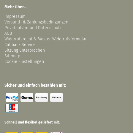
Mehr über...
Impressum
Versand- & Zahlungsbedingungen
Privatsphäre und Datenschutz
AGB
Widerrufsrecht & Muster-Widerrufsformular
Callback Service
Sitzung unterbrochen
Sitemap
Cookie Einstellungen
Sicher und einfach bezahlen mit:
Schnell und flexibel geliefert mit: