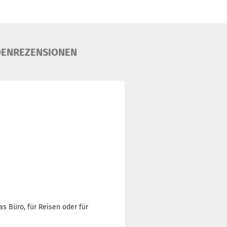
ENREZENSIONEN
s Büro, für Reisen oder für