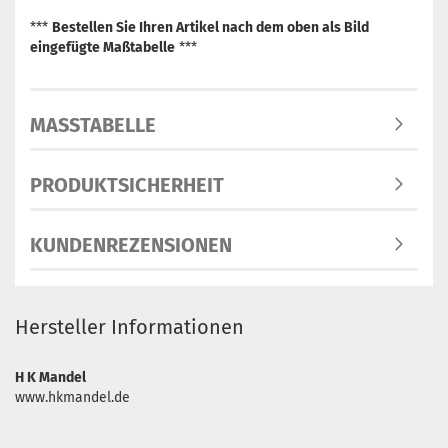
***
Bestellen Sie Ihren Artikel nach dem oben als Bild
eingefügte Maßtabelle
***
MASSTABELLE
PRODUKTSICHERHEIT
KUNDENREZENSIONEN
Hersteller Informationen
H K Mandel
www.hkmandel.de