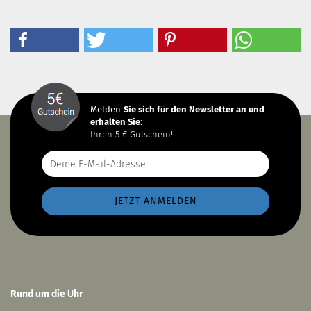
Melden
Sie sich
für den Newsletter an und
erhalten Sie
:
Ihren 5 € Gutschein!
Rund um die Uhr