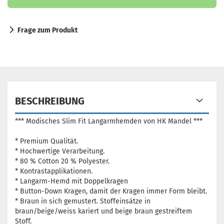
Frage zum Produkt
BESCHREIBUNG
*** Modisches Slim Fit Langarmhemden von HK Mandel ***
* Premium Qualität.
* Hochwertige Verarbeitung.
* 80 % Cotton 20 % Polyester.
* Kontrastapplikationen.
* Langarm-Hemd mit Doppelkragen
* Button-Down Kragen, damit der Kragen immer Form bleibt.
* Braun in sich gemustert. Stoffeinsätze in
braun/beige/weiss kariert und beige braun gestreiftem
Stoff.