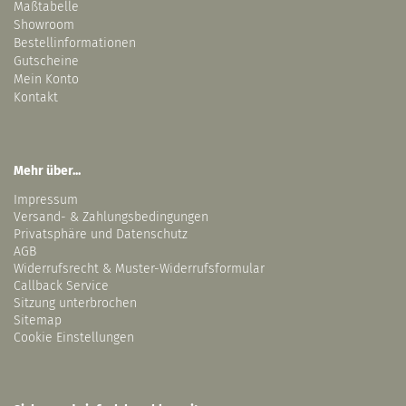
Maßtabelle
Showroom
Bestellinformationen
Gutscheine
Mein Konto
Kontakt
Mehr über...
Impressum
Versand- & Zahlungsbedingungen
Privatsphäre und Datenschutz
AGB
Widerrufsrecht & Muster-Widerrufsformular
Callback Service
Sitzung unterbrochen
Sitemap
Cookie Einstellungen