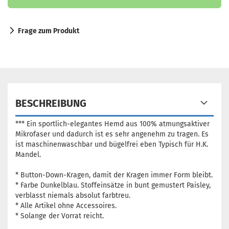
Frage zum Produkt
BESCHREIBUNG
*** Ein sportlich-elegantes Hemd aus 100% atmungsaktiver
Mikrofaser und dadurch ist es sehr angenehm zu tragen. Es
ist maschinenwaschbar und bügelfrei eben Typisch für H.K.
Mandel.
* Button-Down-Kragen, damit der Kragen immer Form bleibt.
* Farbe Dunkelblau. Stoffeinsätze in bunt gemustert Paisley,
verblasst niemals absolut farbtreu.
* Alle Artikel ohne Accessoires.
* Solange der Vorrat reicht.