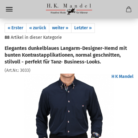
« Erster
« zurück
weiter »
Letzter »
88
Artikel in dieser Kategorie
Elegantes dunkelblaues Langarm-Designer-Hemd mit
bunten Kontrastapplikationen, normal geschnitten,
stilvoll - perfekt für Tanz- Business-Looks.
(Art.Nr.:
3033
)
H K Mandel