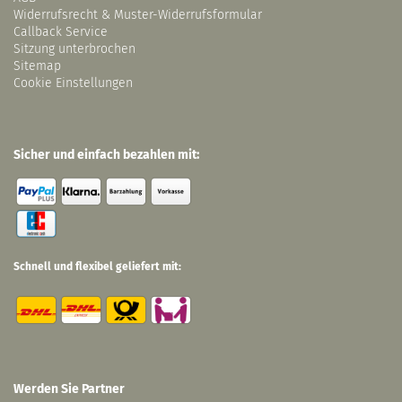
Widerrufsrecht & Muster-Widerrufsformular
Callback Service
Sitzung unterbrochen
Sitemap
Cookie Einstellungen
Sicher und einfach bezahlen mit:
Schnell und flexibel geliefert mit:
Werden Sie Partner