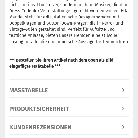
nicht nur ideal für Tänzer, sondern auch für Musiker, die dem
Dress Code der Veranstaltungen gerecht werden wollen. H.K.
Mandel steht für edle, italienische Designerhemden mit
Doppelkragen und Button-Down-Kragen, die in Retro- und
Vintage-Stilen gestaltet sind. Perfekt für Auftritte und
festliche Anlässe, bieten unsere Hemden eine stilvolle
Lösung für alle, die eine modische Aussage treffen möchten.
*** Bestellen Sie Ihren Artikel nach dem oben als Bild
eingefügte Maßtabelle ***
MASSTABELLE
PRODUKTSICHERHEIT
KUNDENREZENSIONEN